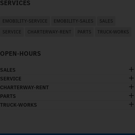
SERVICES
EMOBILITY-SERVICE
EMOBILITY-SALES
SALES
SERVICE
CHARTERWAY-RENT
PARTS
TRUCK-WORKS
OPEN-HOURS
SALES
SERVICE
CHARTERWAY-RENT
PARTS
TRUCK-WORKS