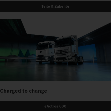
Teile & Zubehör
Charged to change
eActros 600