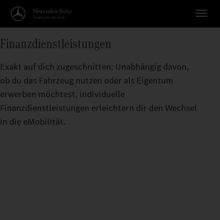
Finanzdienstleistungen
Exakt auf dich zugeschnitten: Unabhängig davon,
ob du das Fahrzeug nutzen oder als Eigentum
erwerben möchtest, individuelle
Finanzdienstleistungen erleichtern dir den Wechsel
in die eMobilität.