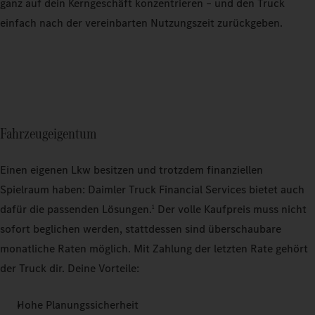
ganz auf dein Kerngeschäft konzentrieren – und den Truck
einfach nach der vereinbarten Nutzungszeit zurückgeben.
Fahrzeugeigentum
Einen eigenen Lkw besitzen und trotzdem finanziellen
Spielraum haben: Daimler Truck Financial Services bietet auch
dafür die passenden Lösungen.
Der volle Kaufpreis muss nicht
1
sofort beglichen werden, stattdessen sind überschaubare
monatliche Raten möglich. Mit Zahlung der letzten Rate gehört
der Truck dir. Deine Vorteile:
Hohe Planungssicherheit