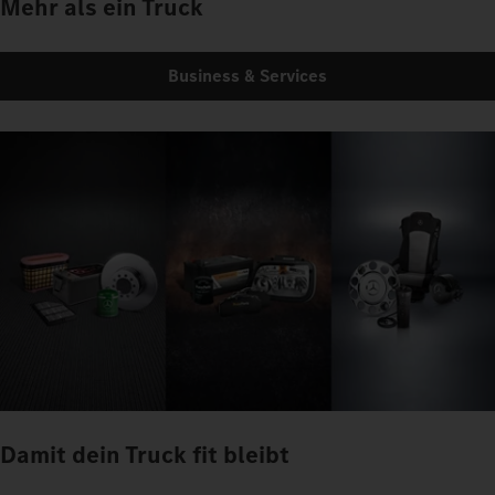
Mehr als ein Truck
Business & Services
Damit dein Truck fit bleibt