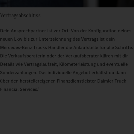
Vertragsabschluss
Dein Ansprechpartner ist vor Ort: Von der Konfiguration deines
neuen Lkw bis zur Unterzeichnung des Vertrags ist dein
Mercedes‑Benz Trucks Händler die Anlaufstelle für alle Schritte.
Die Verkaufsberaterin oder der Verkaufsberater klären mit dir
Details wie Vertragslaufzeit, Kilometerleistung und eventuelle
Sonderzahlungen. Das individuelle Angebot erhältst du dann
über den herstellereigenen Finanzdienstleister Daimler Truck
Financial Services.
1