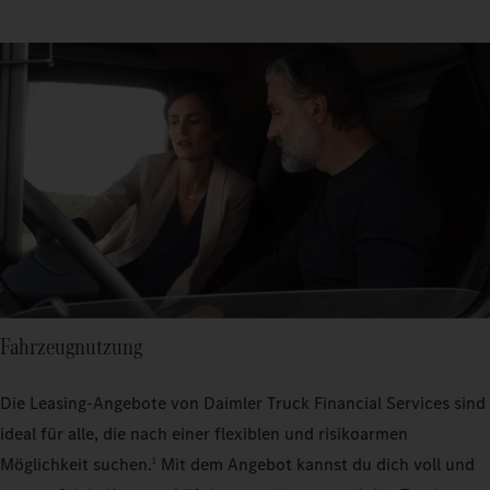
Fahrzeugnutzung
Die Leasing-Angebote von Daimler Truck Financial Services sind
ideal für alle, die nach einer flexiblen und risikoarmen
Möglichkeit suchen.
Mit dem Angebot kannst du dich voll und
1