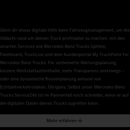
Gönn dir etwas digitale Hilfe beim Fahrzeugmanagement, um die
Abläufe rund um deinen Truck profitabler zu machen: mit den
smarten Services wie Mercedes‑Benz Trucks Uptime,
Fleetboard, TruckLive und dem Kundenportal My TruckPoint for
Mercedes‑Benz Trucks. Für verbesserte Wartungsplanung,
kürzere Werkstattaufenthalte, mehr Transparenz unterwegs –
oder eine dynamische Routenplanung anhand von
Echtzeitverkehrsdaten. Übrigens: Selbst unser Mercedes‑Benz
Trucks Service24h ist im Pannenfall noch schneller, wenn er auf
die digitalen Daten deines Trucks zugreifen kann.
Mehr erfahren