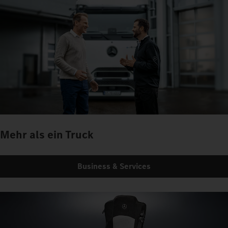
Mehr als ein Truck
Business & Services