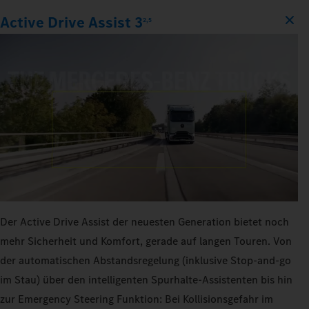
Active Drive Assist 3
2,5
Der Active Drive Assist der neuesten Generation bietet noch
mehr Sicherheit und Komfort, gerade auf langen Touren. Von
der automatischen Abstandsregelung (inklusive Stop-and-go
im Stau) über den intelligenten Spurhalte-Assistenten bis hin
zur Emergency Steering Funktion: Bei Kollisionsgefahr im