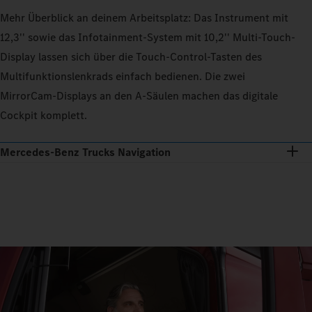
Mehr Überblick an deinem Arbeitsplatz: Das Instrument mit
12,3'' sowie das Infotainment-System mit 10,2'' Multi‑Touch-
Display lassen sich über die Touch‑Control-Tasten des
Multifunktionslenkrads einfach bedienen. Die zwei
MirrorCam-Displays an den A‑Säulen machen das digitale
Cockpit komplett.
Mercedes‑Benz Trucks Navigation