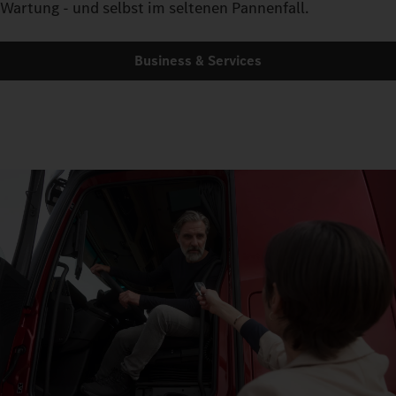
Wartung - und selbst im seltenen Pannenfall.
Business & Services