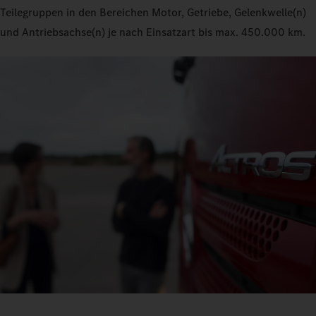
Teilegruppen in den Bereichen Motor, Getriebe, Gelenkwelle(n)
und Antriebsachse(n) je nach Einsatzart bis max. 450.000 km.