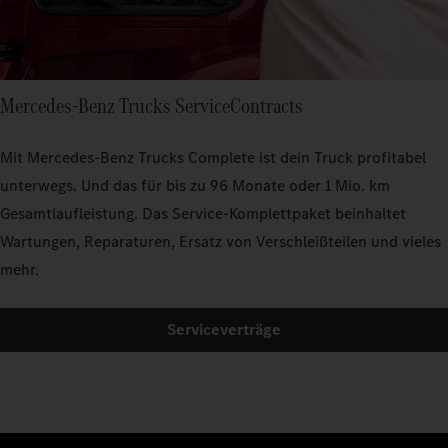
Mercedes‑Benz Trucks ServiceContracts
Mit Mercedes‑Benz Trucks Complete ist dein Truck profitabel
unterwegs. Und das für bis zu 96 Monate oder 1 Mio. km
Gesamtlaufleistung. Das Service-Komplettpaket beinhaltet
Wartungen, Reparaturen, Ersatz von Verschleißteilen und vieles
mehr.
Serviceverträge