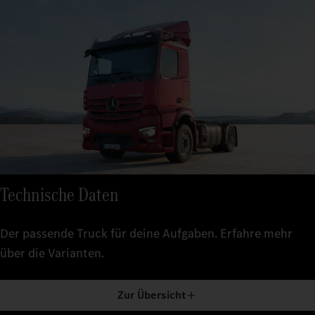
Technische Daten
Der passende Truck für deine Aufgaben. Erfahre mehr
über die Varianten.
Zur Übersicht