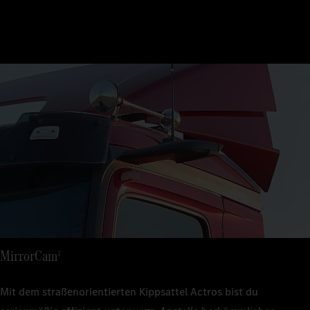
MirrorCam
2
Mit dem straßenorientierten Kippsattel Actros bist du