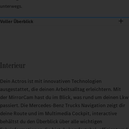
unterwegs.
Voller Überblick
Interieur
Dein Actros ist mit innovativen Technologien
ausgestattet, die deinen Arbeitsalltag erleichtern. Mit
der MirrorCam hast du im Blick, was rund um deinen Lkw
passiert. Die Mercedes‑Benz Trucks Navigation zeigt dir
deine Route und im Multimedia Cockpit, interactive
behältst du den Überblick über alle wichtigen