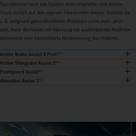
Spurwechsel kann das System aktiv eingreifen und deinen
Truck zurück auf den eigenen Fahrstreifen lenken. Solltest du
z. B. aufgrund gesundheitlicher Probleme nicht mehr aktiv
sein, kann die Hands-off-Warnung bei ausbleibender Reaktion
deinerseits eine kontrollierte Notbremsung durchführen.
Active Brake Assist 6 Plus
2,3,4
Active Sideguard Assist 2
2,3
Frontguard Assist
2,3
Attention Assist 2
2,3