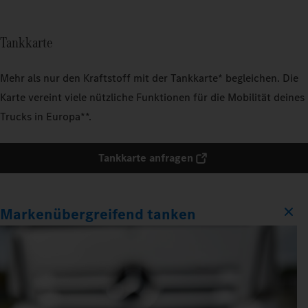
Tankkarte
Mehr als nur den Kraftstoff mit der Tankkarte* begleichen. Die
Karte vereint viele nützliche Funktionen für die Mobilität deines
Trucks in Europa**.
Tankkarte anfragen
Markenübergreifend tanken