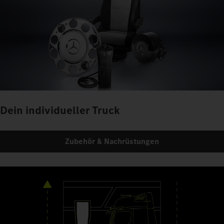
Dein individueller Truck
Zubehör & Nachrüstungen