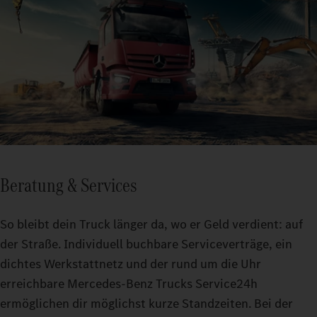
Beratung & Services
So bleibt dein Truck länger da, wo er Geld verdient: auf
der Straße. Individuell buchbare Serviceverträge, ein
dichtes Werkstattnetz und der rund um die Uhr
erreichbare Mercedes-Benz Trucks Service24h
ermöglichen dir möglichst kurze Standzeiten. Bei der