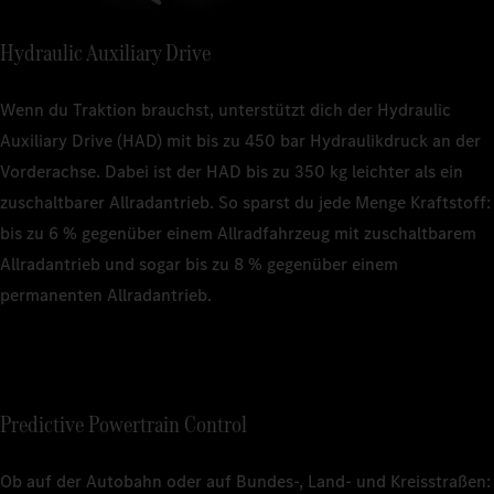
Hydraulic Auxiliary Drive
Wenn du Traktion brauchst, unterstützt dich der Hydraulic
Auxiliary Drive (HAD) mit bis zu 450 bar Hydraulikdruck an der
Vorderachse. Dabei ist der HAD bis zu 350 kg leichter als ein
zuschaltbarer Allradantrieb. So sparst du jede Menge Kraftstoff:
bis zu 6 % gegenüber einem Allradfahrzeug mit zuschaltbarem
Allradantrieb und sogar bis zu 8 % gegenüber einem
permanenten Allradantrieb.
Predictive Powertrain Control
Ob auf der Autobahn oder auf Bundes-, Land- und Kreisstraßen: