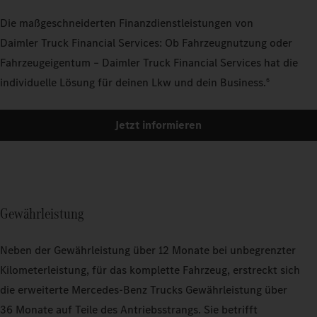
Die maßgeschneiderten Finanzdienstleistungen von
Daimler Truck Financial Services: Ob Fahrzeugnutzung oder
Fahrzeugeigentum – Daimler Truck Financial Services hat die
individuelle Lösung für deinen Lkw und dein Business.
6
Jetzt informieren
Gewährleistung
Neben der Gewährleistung über 12 Monate bei unbegrenzter
Kilometerleistung, für das komplette Fahrzeug, erstreckt sich
die erweiterte Mercedes‑Benz Trucks Gewährleistung über
36 Monate auf Teile des Antriebsstrangs. Sie betrifft