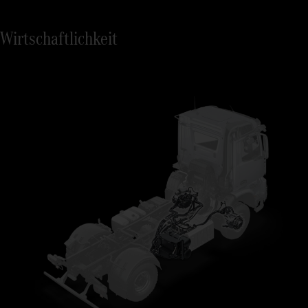
Wirtschaftlichkeit