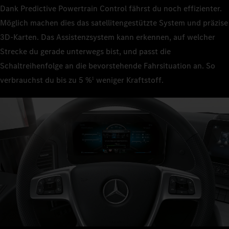
Dank Predictive Powertrain Control fährst du noch effizienter.
Möglich machen dies das satellitengestützte System und präzise
3D‑Karten. Das Assistenzsystem kann erkennen, auf welcher
Strecke du gerade unterwegs bist, und passt die
Schaltreihenfolge an die bevorstehende Fahrsituation an. So
verbrauchst du bis zu 5 %
weniger Kraftstoff.
1