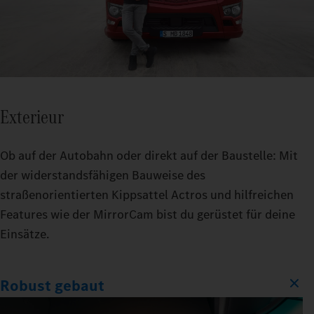
Exterieur
Ob auf der Autobahn oder direkt auf der Baustelle: Mit
der widerstandsfähigen Bauweise des
straßenorientierten Kippsattel Actros und hilfreichen
Features wie der MirrorCam bist du gerüstet für deine
Einsätze.
Robust gebaut