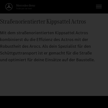
Straßenorientierter Kippsattel Actros
Mit dem straßenorientierten Kippsattel Actros
kombinierst du die Effizienz des Actros mit der
Robustheit des Arocs. Als dein Spezialist für den
Schüttguttransport ist er gemacht für die Straße
und optimiert für deine Einsätze auf der Baustelle.