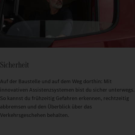
Sicherheit
Auf der Baustelle und auf dem Weg dorthin: Mit
innovativen Assistenzsystemen bist du sicher unterwegs.
So kannst du frühzeitig Gefahren erkennen, rechtzeitig
abbremsen und den Überblick über das
Verkehrsgeschehen behalten.