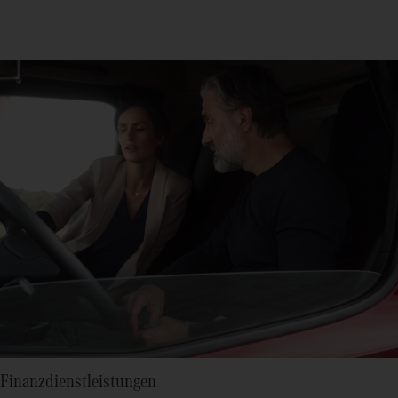
Finanzdienstleistungen