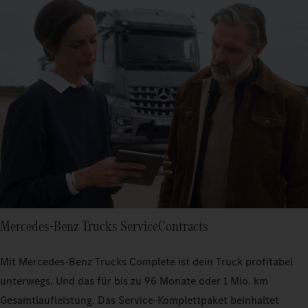
Mercedes‑Benz Trucks ServiceContracts
Mit Mercedes‑Benz Trucks Complete ist dein Truck profitabel
unterwegs. Und das für bis zu 96 Monate oder 1 Mio. km
Gesamtlaufleistung. Das Service-Komplettpaket beinhaltet