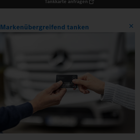
Tankkarte anfragen
Markenübergreifend tanken