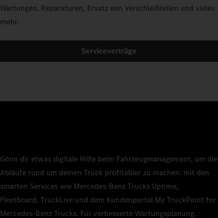
Wartungen, Reparaturen, Ersatz von Verschleißteilen und vieles
mehr.
Serviceverträge
Gönn dir etwas digitale Hilfe beim Fahrzeugmanagement, um die
Abläufe rund um deinen Truck profitabler zu machen: mit den
smarten Services wie Mercedes‑Benz Trucks Uptime,
Fleetboard, TruckLive und dem Kundenportal My TruckPoint for
Mercedes‑Benz Trucks. Für verbesserte Wartungsplanung,