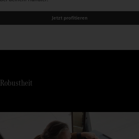
Jetzt profitieren
Robustheit