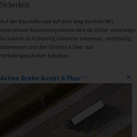
Sicherheit
Auf der Baustelle und auf dem Weg dorthin: Mit
innovativen Assistenzsystemen bist du sicher unterwegs.
So kannst du frühzeitig Gefahren erkennen, rechtzeitig
abbremsen und den Überblick über das
Verkehrsgeschehen behalten.
Active Brake Assist 6 Plus
2,3,4