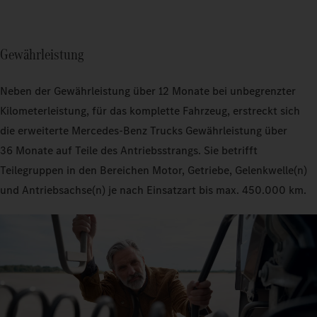
Gewährleistung
Neben der Gewährleistung über 12 Monate bei unbegrenzter
Kilometerleistung, für das komplette Fahrzeug, erstreckt sich
die erweiterte Mercedes‑Benz Trucks Gewährleistung über
36 Monate auf Teile des Antriebsstrangs. Sie betrifft
Teilegruppen in den Bereichen Motor, Getriebe, Gelenkwelle(n)
und Antriebsachse(n) je nach Einsatzart bis max. 450.000 km.