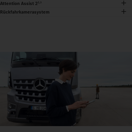
Attention Assist 2
2,3
Rückfahrkamerasystem