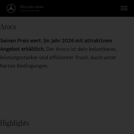
Arocs
Seinen Preis wert: Im Jahr 2026 mit attraktivem
Angebot erhältlich.
Der Arocs ist dein belastbarer,
leistungsstarker und effizienter Truck. Auch unter
harten Bedingungen.
Highlights