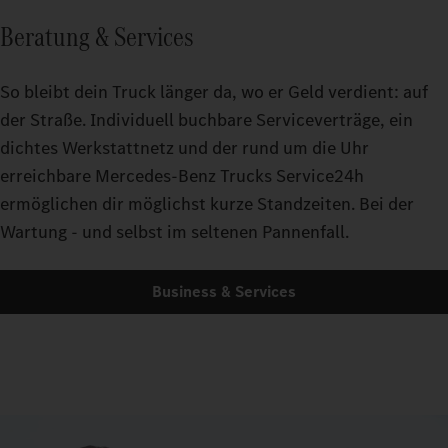
Beratung & Services
So bleibt dein Truck länger da, wo er Geld verdient: auf
der Straße. Individuell buchbare Serviceverträge, ein
dichtes Werkstattnetz und der rund um die Uhr
erreichbare Mercedes-Benz Trucks Service24h
ermöglichen dir möglichst kurze Standzeiten. Bei der
Wartung - und selbst im seltenen Pannenfall.
Business & Services