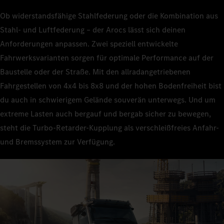
Ob widerstandsfähige Stahlfederung oder die Kombination aus
Stahl- und Luftfederung – der Arocs lässt sich deinen
Anforderungen anpassen. Zwei speziell entwickelte
Fahrwerksvarianten sorgen für optimale Performance auf der
Baustelle oder der Straße. Mit den allradangetriebenen
Fahrgestellen von 4x4 bis 8x8 und der hohen Bodenfreiheit bist
du auch in schwierigem Gelände souverän unterwegs. Und um
extreme Lasten auch bergauf und bergab sicher zu bewegen,
steht die Turbo-Retarder-Kupplung als verschleißfreies Anfahr-
und Bremssystem zur Verfügung.