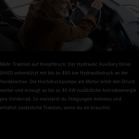
Mehr Traktion auf Knopfdruck: Der Hydraulic Auxiliary Drive
(HAD) unterstützt mit bis zu 450 bar Hydraulikdruck an der
Vorderachse. Die Hochdruckpumpe am Motor leitet den Druck
weiter und erzeugt so bis zu 40 kW zusätzliche Antriebsenergie
pro Vorderrad. So meisterst du Steigungen mühelos und
erhältst zusätzliche Traktion, wenn du sie brauchst.