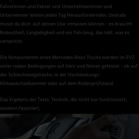
Fahrerinnen und Fahrer und Unternehmerinnen und
Unternehmer leisten jeden Tag Herausforderndes. Deshalb
musst du dich auf deinen Lkw verlassen können - es braucht
Robustheit, Langlebigkeit und ein Fahrzeug, das hält, was es
verspricht.
Die Komponenten eines Mercedes-Benz Trucks werden im EVZ
unter realen Bedingungen auf Herz und Nieren getestet - ob auf
der Schlechtwegstrecke, in der Hochleistungs-
Klimawechselkammer oder auf dem Rollenprüfstand.
Das Ergebnis der Tests: Technik, die nicht nur funktioniert,
sondern fasziniert.