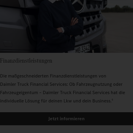
Finanzdienstleistungen
Die maßgeschneiderten Finanzdienstleistungen von
Daimler Truck Financial Services: Ob Fahrzeugnutzung oder
Fahrzeugeigentum – Daimler Truck Financial Services hat die
individuelle Lösung für deinen Lkw und dein Business.
5
Jetzt informieren