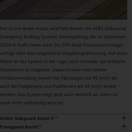
Der Active Brake Assist vorerfüllt bereits die AEBS (Advanced
Emergency Braking System)-Gesetzgebung, die im September
2028 in Kraft treten wird. Die 270‑Grad-Fusionstechnologie
verfügt über eine vergrößerte Umgebungserfassung. Auf diese
Weise ist das System in der Lage, noch schneller auf kritische
Situationen zu reagieren. Dadurch kann eine höhere
Unfallvermeidung sowohl bei Fahrzeugen bis 90 km/h als
auch bei Fußgängern und Radfahrern bis 60 km/h erzielt
werden. Das System zeigt jetzt auch deutlich an, wenn es
noch nicht vollständig aktiv ist.
Active Sideguard Assist 2
2,3
Frontguard Assist
2,3