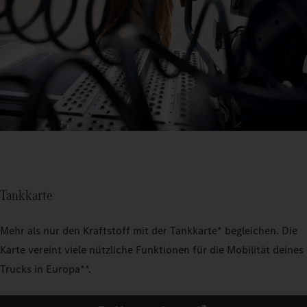
Tankkarte
Mehr als nur den Kraftstoff mit der Tankkarte* begleichen. Die
Karte vereint viele nützliche Funktionen für die Mobilität deines
Trucks in Europa**.