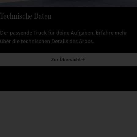
Technische Daten
Der passende Truck für deine Aufgaben. Erfahre mehr
über die technischen Details des Arocs.
Zur Übersicht