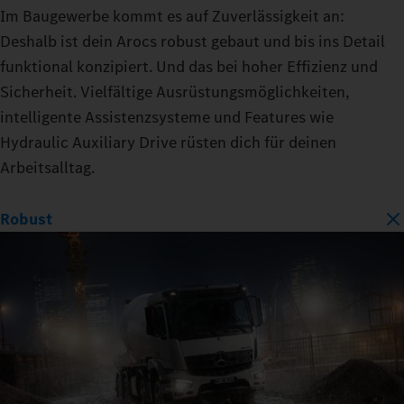
Im Baugewerbe kommt es auf Zuverlässigkeit an:
Deshalb ist dein Arocs robust gebaut und bis ins Detail
funktional konzipiert. Und das bei hoher Effizienz und
Sicherheit. Vielfältige Ausrüstungsmöglichkeiten,
intelligente Assistenzsysteme und Features wie
Hydraulic Auxiliary Drive rüsten dich für deinen
Arbeitsalltag.
Robust