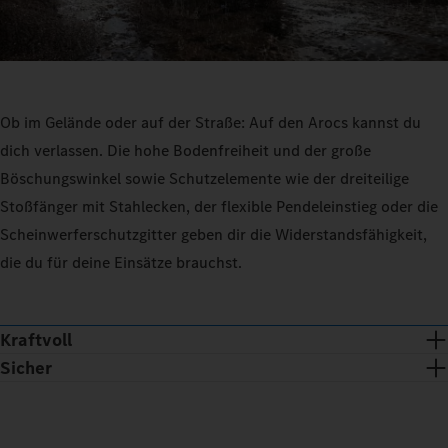
Ob im Gelände oder auf der Straße: Auf den Arocs kannst du
dich verlassen. Die hohe Bodenfreiheit und der große
Böschungswinkel sowie Schutzelemente wie der dreiteilige
Stoßfänger mit Stahlecken, der flexible Pendeleinstieg oder die
Scheinwerferschutzgitter geben dir die Widerstandsfähigkeit,
die du für deine Einsätze brauchst.
Kraftvoll
Sicher