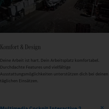
Komfort & Design
Deine Arbeit ist hart. Dein Arbeitsplatz komfortabel.
Durchdachte Features und vielfältige
Ausstattungsmöglichkeiten unterstützen dich bei deinen
täglichen Einsätzen.
Multimedia Cockpit Interactive 2