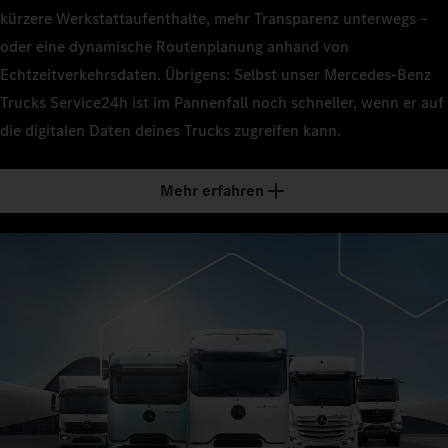
kürzere Werkstattaufenthalte, mehr Transparenz unterwegs –
oder eine dynamische Routenplanung anhand von
Echtzeitverkehrsdaten. Übrigens: Selbst unser Mercedes‑Benz
Trucks Service24h ist im Pannenfall noch schneller, wenn er auf
die digitalen Daten deines Trucks zugreifen kann.
Mehr erfahren