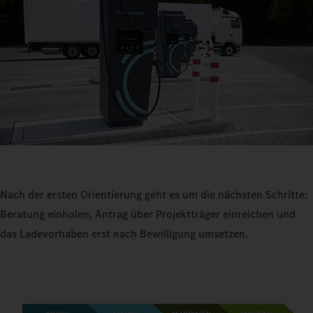
Nach der ersten Orientierung geht es um die nächsten Schritte:
Beratung einholen, Antrag über Projektträger einreichen und
das Ladevorhaben erst nach Bewilligung umsetzen.