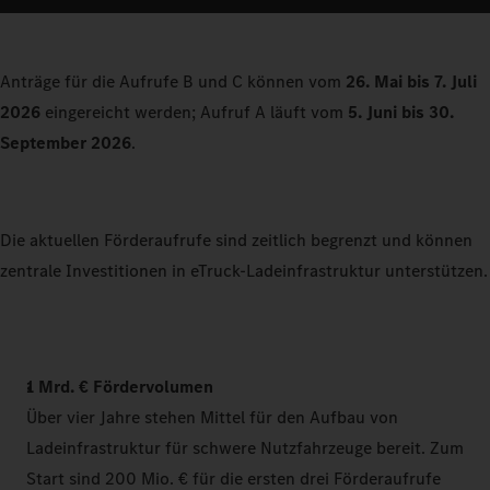
Anträge für die Aufrufe B und C können vom
26. Mai bis 7. Juli
2026
eingereicht werden; Aufruf A läuft vom
5. Juni bis 30.
September 2026
.
Die aktuellen Förderaufrufe sind zeitlich begrenzt und können
zentrale Investitionen in eTruck-Ladeinfrastruktur unterstützen.
1 Mrd. € Fördervolumen
Über vier Jahre stehen Mittel für den Aufbau von
Ladeinfrastruktur für schwere Nutzfahrzeuge bereit. Zum
Start sind 200 Mio. € für die ersten drei Förderaufrufe