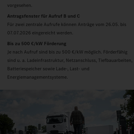
vorgesehen.
Antragsfenster für Aufruf B und C
Für zwei zentrale Aufrufe können Anträge vom 26.05. bis
07.07.2026 eingereicht werden.
Bis zu 500 €/kW Förderung
Je nach Aufruf sind bis zu 500 €/kW möglich. Förderfähig
sind u. a. Ladeinfrastruktur, Netzanschluss, Tiefbauarbeiten,
Batteriespeicher sowie Lade-, Last- und
Energiemanagementsysteme.