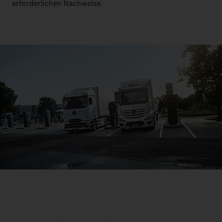
erforderlichen Nachweise.