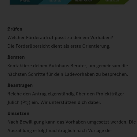
Prüfen
Welcher Förderaufruf passt zu deinem Vorhaben?
Die Förderübersicht dient als erste Orientierung.
Beraten
Kontaktiere deinen Autohaus Berater, um gemeinsam die
nächsten Schritte für dein Ladevorhaben zu besprechen.
Beantragen
Reiche den Antrag eigenständig über den Projektträger
Jülich (PtJ) ein. Wir unterstützen dich dabei.
Umsetzen
Nach Bewilligung kann das Vorhaben umgesetzt werden. Die
Auszahlung erfolgt nachträglich nach Vorlage der