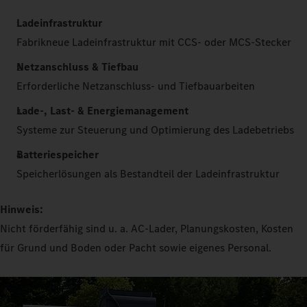
Ladeinfrastruktur
Fabrikneue Ladeinfrastruktur mit CCS- oder MCS-Stecker
Netzanschluss & Tiefbau
Erforderliche Netzanschluss- und Tiefbauarbeiten
Lade-, Last- & Energiemanagement
Systeme zur Steuerung und Optimierung des Ladebetriebs
Batteriespeicher
Speicherlösungen als Bestandteil der Ladeinfrastruktur
Hinweis:
Nicht förderfähig sind u. a. AC-Lader, Planungskosten, Kosten
für Grund und Boden oder Pacht sowie eigenes Personal.