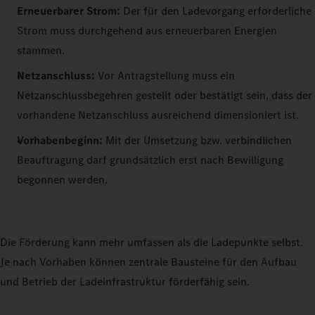
Erneuerbarer Strom:
Der für den Ladevorgang erforderliche
Strom muss durchgehend aus erneuerbaren Energien
stammen.
Netzanschluss:
Vor Antragstellung muss ein
Netzanschlussbegehren gestellt oder bestätigt sein, dass der
vorhandene Netzanschluss ausreichend dimensioniert ist.
Vorhabenbeginn:
Mit der Umsetzung bzw. verbindlichen
Beauftragung darf grundsätzlich erst nach Bewilligung
begonnen werden.
Die Förderung kann mehr umfassen als die Ladepunkte selbst.
Je nach Vorhaben können zentrale Bausteine für den Aufbau
und Betrieb der Ladeinfrastruktur förderfähig sein.