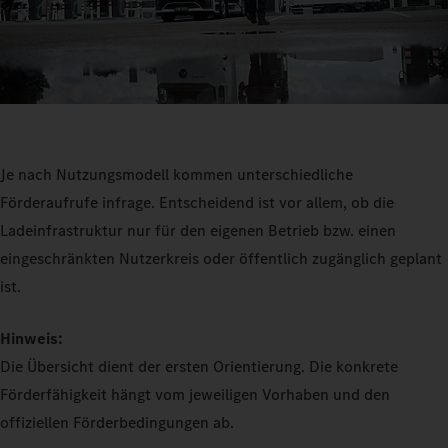
Je nach Nutzungsmodell kommen unterschiedliche
Förderaufrufe infrage. Entscheidend ist vor allem, ob die
Ladeinfrastruktur nur für den eigenen Betrieb bzw. einen
eingeschränkten Nutzerkreis oder öffentlich zugänglich geplant
ist.
Hinweis:
Die Übersicht dient der ersten Orientierung. Die konkrete
Förderfähigkeit hängt vom jeweiligen Vorhaben und den
offiziellen Förderbedingungen ab.