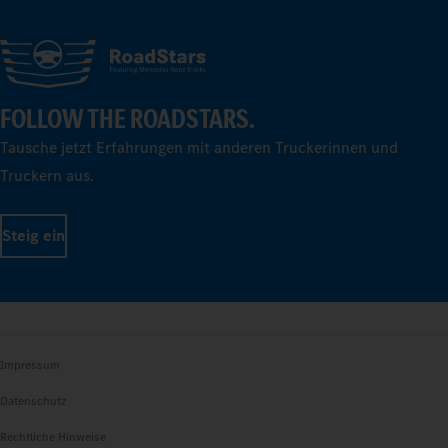
FOLLOW THE ROADSTARS.
Tausche jetzt Erfahrungen mit anderen Truckerinnen und
Truckern aus.
Steig ein
Impressum
Datenschutz
Rechtliche Hinweise