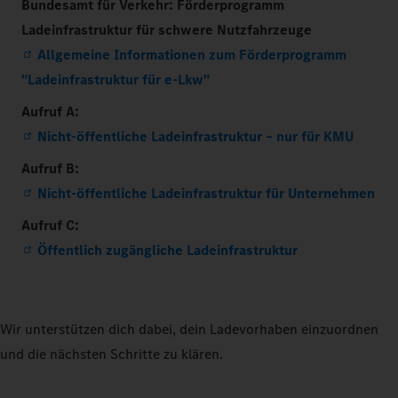
Bundesamt für Verkehr: Förderprogramm
Ladeinfrastruktur für schwere Nutzfahrzeuge
Allgemeine Informationen zum Förderprogramm
"Ladeinfrastruktur für e-Lkw"
Aufruf A:
Nicht-öffentliche Ladeinfrastruktur – nur für KMU
Aufruf B:
Nicht-öffentliche Ladeinfrastruktur für Unternehmen
Aufruf C:
Öffentlich zugängliche Ladeinfrastruktur
Wir unterstützen dich dabei, dein Ladevorhaben einzuordnen
und die nächsten Schritte zu klären.