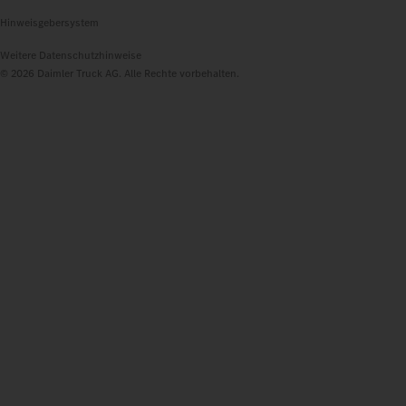
Hinweisgebersystem
Weitere Datenschutzhinweise
© 2026 Daimler Truck AG. Alle Rechte vorbehalten.