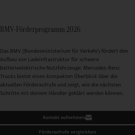
BMV-Förderprogramm 2026
Das BMV (Bundesministerium für Verkehr) fördert den
Aufbau von Ladeinfrastruktur für schwere
batterieelektrische Nutzfahrzeuge. Mercedes‑Benz
Trucks bietet einen kompakten Überblick über die
aktuellen Förderaufrufe und zeigt, wie die nächsten
Schritte mit deinem Händler geklärt werden können.
Kontakt aufnehmen
Förderaufrufe vergleichen